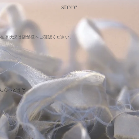
store
在庫状況は店舗様へご確認ください。
こちらへどうぞ