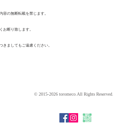
内容の無断転載を禁じます。
くお断り致します。
つきましてもご遠慮ください。
© 2015-2026 toromeco.All Rights Reserved
.