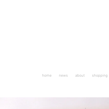
home
news
about
shopping