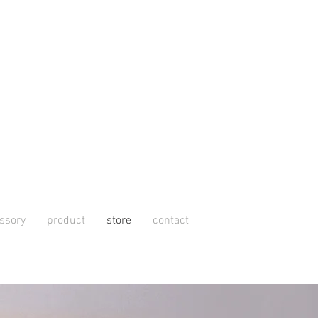
ssory
product
store
contact