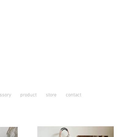
ssory
product
store
contact