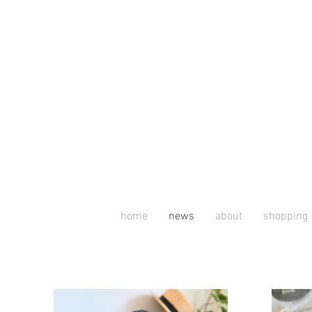
home
news
about
shopping