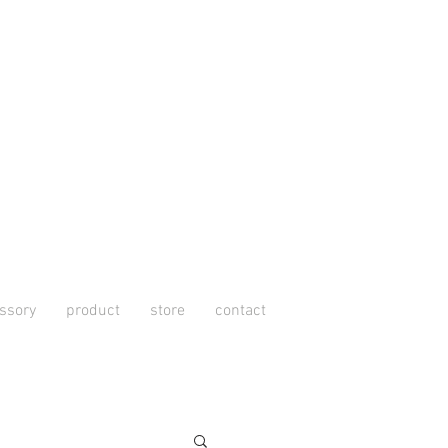
ssory
product
store
contact