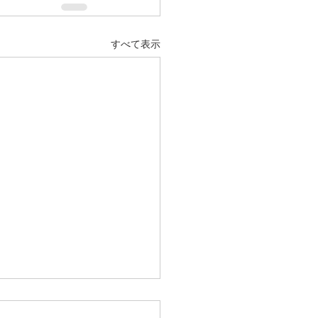
すべて表示
IS様でのワークショップが