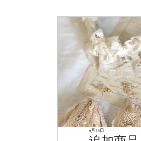
6月16日