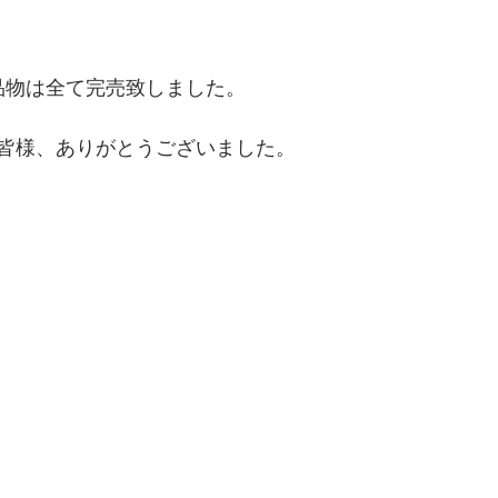
お品物は全て完売致しました。
皆様、ありがとうございました。