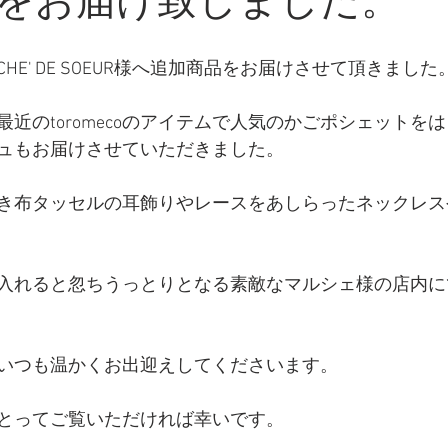
をお届け致しました。
HE' DE SOEUR様へ追加商品をお届けさせて頂きました
近のtoromecoのアイテムで人気のかごポシェットを
ュもお届けさせていただきました。
き布タッセルの耳飾りやレースをあしらったネックレス
入れると忽ちうっとりとなる素敵なマルシェ様の店内に
いつも温かくお出迎えしてくださいます。
とってご覧いただければ幸いです。