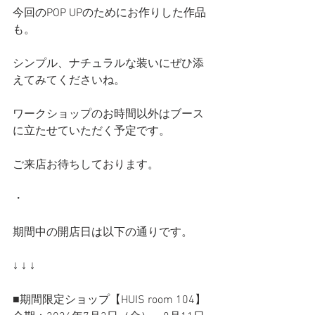
今回のPOP UPのためにお作りした作品
も。
シンプル、ナチュラルな装いにぜひ添
えてみてくださいね。
ワークショップのお時間以外はブース
に立たせていただく予定です。
ご来店お待ちしております。
・
期間中の開店日は以下の通りです。
↓ ↓ ↓
■期間限定ショップ【HUIS room 104】