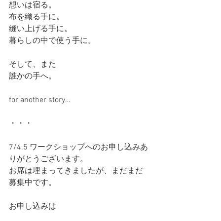
想いは宿る。
布を織る手に。
縫い上げる手に。
暮らしの中で使う手に。
そして、また
誰かの手へ。
for another story…
・・・
7/4.5 ワークショップへのお申し込みあ
りがとうございます。
お席は埋まってきましたが、まだまだ
募集中です。
お申し込みは