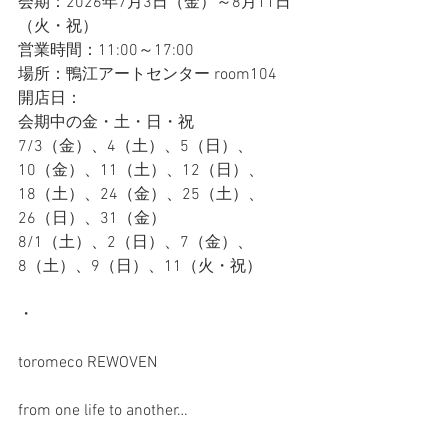
会期：2026年7月3日（金）～8月11日
（火・祝）
営業時間：11:00～17:00
場所：鴨江アートセンター room104
開店日：
会期中の金・土・日・祝
7/3（金）、4（土）、5（日）、
10（金）、11（土）、12（日）、
18（土）、24（金）、25（土）、
26（日）、31（金）
8/1（土）、2（日）、7（金）、
8（土）、9（日）、11（火・祝）
・
toromeco REWOVEN
from one life to another…