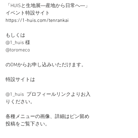
「HUISと生地展―産地から日常へ―」
イベント特設サイト
https://1-huis.com/tenrankai
もしくは
@1_huis 様
@toromeco 
のDMからお申し込みいただけます。
特設サイトは
@1_huis  プロフィールリンクよりお入
りください。
各種メニューの画像、詳細はピン留め
投稿をご覧下さい。