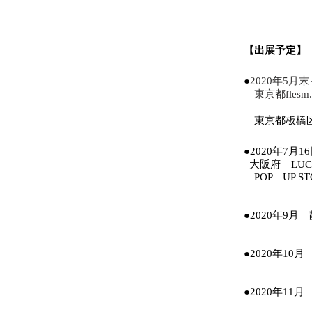
​【出展予定】
●
2020年5
東京都
flesm.
東京都板橋区大
●2020年7月
大阪府 LUC
POP UP ST
●2020年9
●2020年1
●2020年1