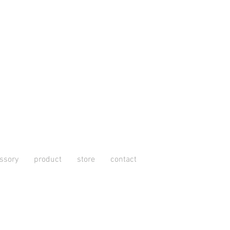
ssory
product
store
contact