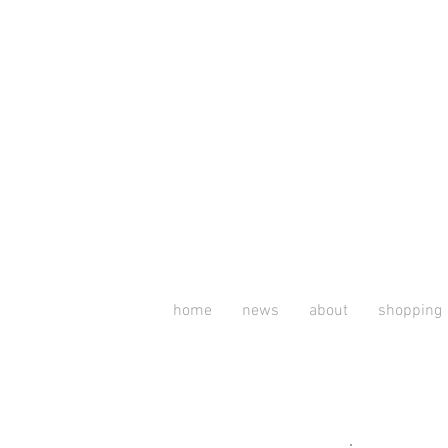
home
news
about
shopping